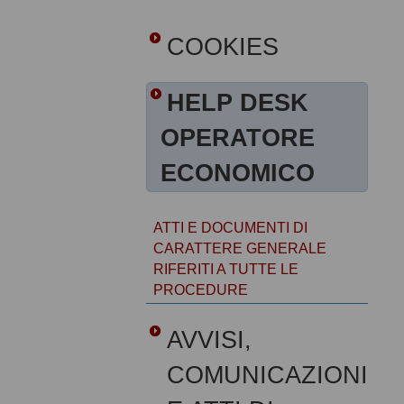
COOKIES
HELP DESK
OPERATORE
ECONOMICO
ATTI E DOCUMENTI DI
CARATTERE GENERALE
RIFERITI A TUTTE LE
PROCEDURE
AVVISI,
COMUNICAZIONI