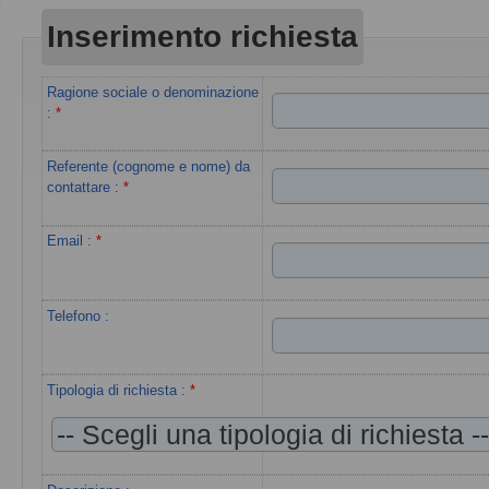
Inserimento richiesta
Ragione sociale o denominazione
:
*
Referente (cognome e nome) da
contattare
:
*
Email
:
*
Telefono :
Tipologia di richiesta
:
*