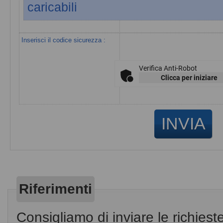
caricabili
Inserisci il codice sicurezza :
Verifica Anti-Robot
Clicca per iniziare
Riferimenti
Consigliamo di inviare le richiest