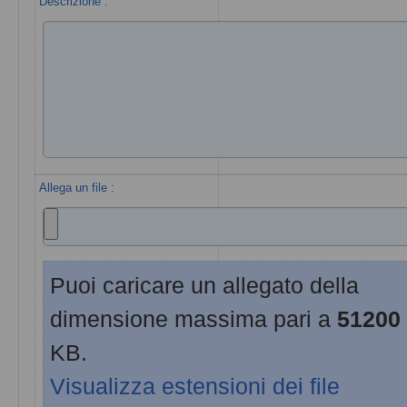
Descrizione :
Allega un file :
Puoi caricare un allegato della
dimensione massima pari a
51200
KB.
Visualizza estensioni dei file