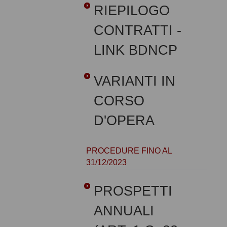
RIEPILOGO
CONTRATTI -
LINK BDNCP
VARIANTI IN
CORSO
D'OPERA
PROCEDURE FINO AL
31/12/2023
PROSPETTI
ANNUALI