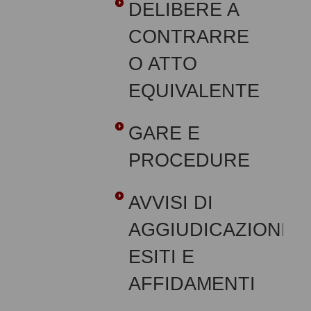
DELIBERE A
CONTRARRE
O ATTO
EQUIVALENTE
GARE E
PROCEDURE
AVVISI DI
AGGIUDICAZIONE,
ESITI E
AFFIDAMENTI