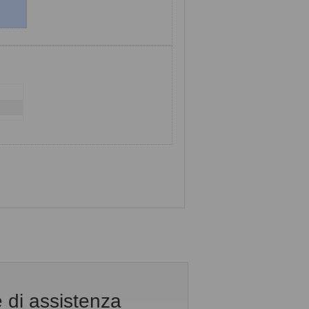
e di assistenza