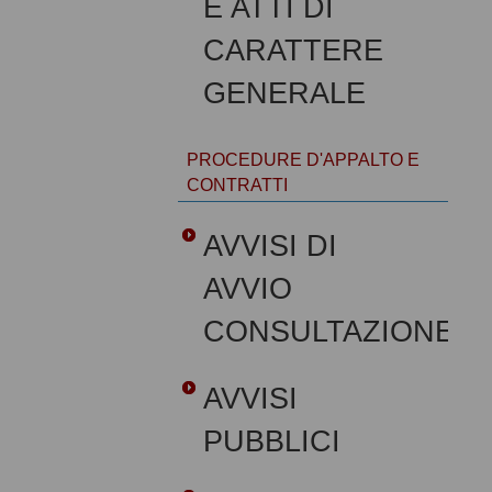
E ATTI DI
CARATTERE
GENERALE
PROCEDURE D'APPALTO E
CONTRATTI
AVVISI DI
AVVIO
CONSULTAZIONE
AVVISI
PUBBLICI