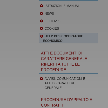
ISTRUZIONI E MANUALI
NEWS
FEED RSS
COOKIES
HELP DESK OPERATORE
ECONOMICO
ATTI E DOCUMENTI DI
CARATTERE GENERALE
RIFERITI A TUTTE LE
PROCEDURE
AVVISI, COMUNICAZIONI E
ATTI DI CARATTERE
GENERALE
PROCEDURE D'APPALTO E
CONTRATTI