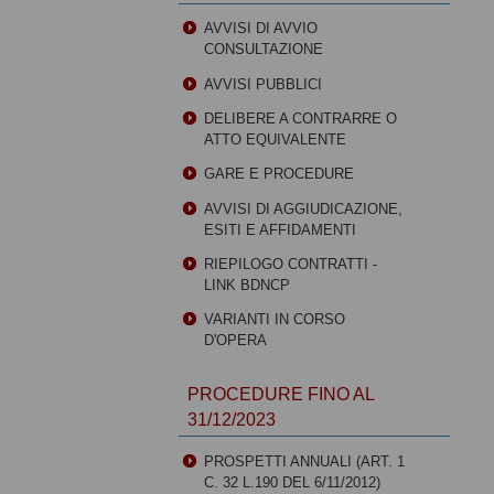
AVVISI DI AVVIO
CONSULTAZIONE
AVVISI PUBBLICI
DELIBERE A CONTRARRE O
ATTO EQUIVALENTE
GARE E PROCEDURE
AVVISI DI AGGIUDICAZIONE,
ESITI E AFFIDAMENTI
RIEPILOGO CONTRATTI -
LINK BDNCP
VARIANTI IN CORSO
D'OPERA
PROCEDURE FINO AL
31/12/2023
PROSPETTI ANNUALI (ART. 1
C. 32 L.190 DEL 6/11/2012)