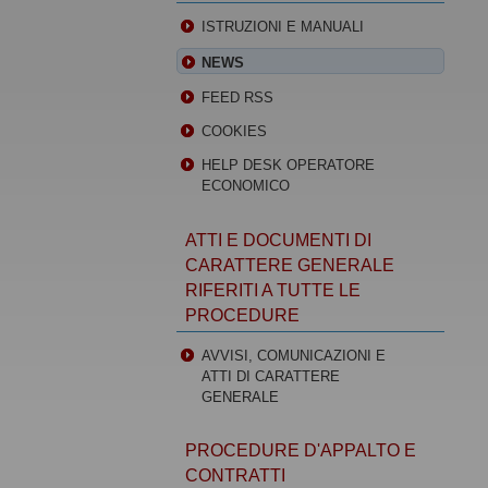
ISTRUZIONI E MANUALI
NEWS
FEED RSS
COOKIES
HELP DESK OPERATORE
ECONOMICO
ATTI E DOCUMENTI DI
CARATTERE GENERALE
RIFERITI A TUTTE LE
PROCEDURE
AVVISI, COMUNICAZIONI E
ATTI DI CARATTERE
GENERALE
PROCEDURE D'APPALTO E
CONTRATTI