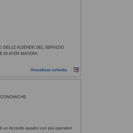
 DELLE AZIENDE DEL SERVIZIO
E DI ATER MATERA
Visualizza scheda
 ECONOMICHE
 di un Accordo quadro con più operatori