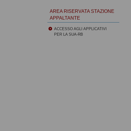
AREA RISERVATA STAZIONE
APPALTANTE
ACCESSO AGLI APPLICATIVI
PER LA SUA-RB