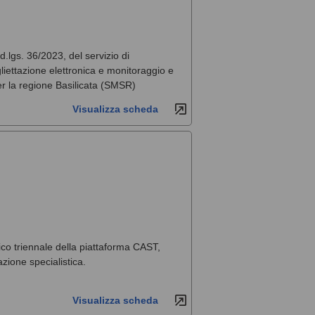
 d.lgs. 36/2023, del servizio di
liettazione elettronica e monitoraggio e
per la regione Basilicata (SMSR)
Visualizza scheda
co triennale della piattaforma CAST,
zione specialistica.
Visualizza scheda