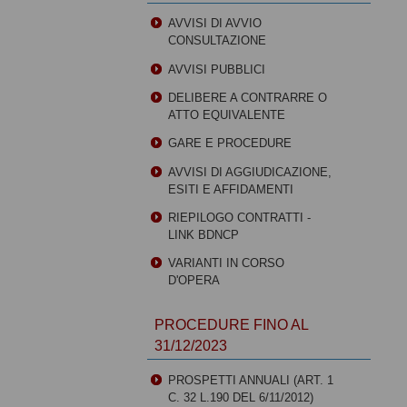
AVVISI DI AVVIO
CONSULTAZIONE
AVVISI PUBBLICI
DELIBERE A CONTRARRE O
ATTO EQUIVALENTE
GARE E PROCEDURE
AVVISI DI AGGIUDICAZIONE,
ESITI E AFFIDAMENTI
RIEPILOGO CONTRATTI -
LINK BDNCP
VARIANTI IN CORSO
D'OPERA
PROCEDURE FINO AL
31/12/2023
PROSPETTI ANNUALI (ART. 1
C. 32 L.190 DEL 6/11/2012)