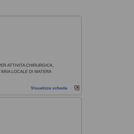
R ATTIVITA CHIRURGICA,
TARIA LOCALE DI MATERA
Visualizza scheda