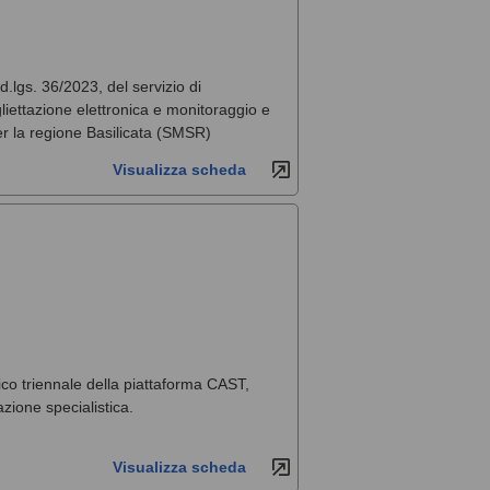
 d.lgs. 36/2023, del servizio di
liettazione elettronica e monitoraggio e
per la regione Basilicata (SMSR)
Visualizza scheda
co triennale della piattaforma CAST,
zione specialistica.
Visualizza scheda