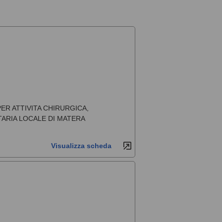
R ATTIVITA CHIRURGICA,
TARIA LOCALE DI MATERA
Visualizza scheda