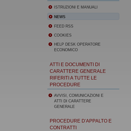
ISTRUZIONI E MANUALI
NEWS
FEED RSS
COOKIES
HELP DESK OPERATORE
ECONOMICO
ATTI E DOCUMENTI DI
CARATTERE GENERALE
RIFERITI A TUTTE LE
PROCEDURE
AVVISI, COMUNICAZIONI E
ATTI DI CARATTERE
GENERALE
PROCEDURE D'APPALTO E
CONTRATTI