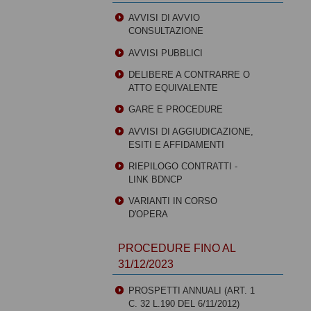
AVVISI DI AVVIO
CONSULTAZIONE
AVVISI PUBBLICI
DELIBERE A CONTRARRE O
ATTO EQUIVALENTE
GARE E PROCEDURE
AVVISI DI AGGIUDICAZIONE,
ESITI E AFFIDAMENTI
RIEPILOGO CONTRATTI -
LINK BDNCP
VARIANTI IN CORSO
D'OPERA
PROCEDURE FINO AL
31/12/2023
PROSPETTI ANNUALI (ART. 1
C. 32 L.190 DEL 6/11/2012)