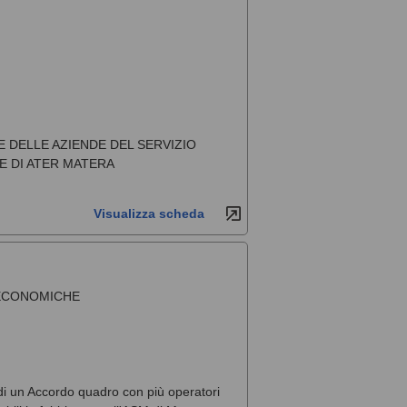
 DELLE AZIENDE DEL SERVIZIO
E DI ATER MATERA
Visualizza scheda
 ECONOMICHE
 di un Accordo quadro con più operatori