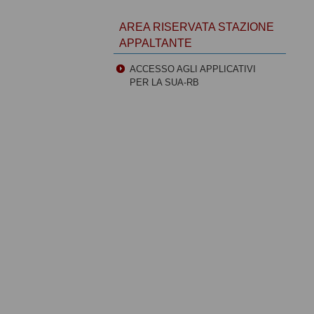
AREA RISERVATA STAZIONE
APPALTANTE
ACCESSO AGLI APPLICATIVI
PER LA SUA-RB