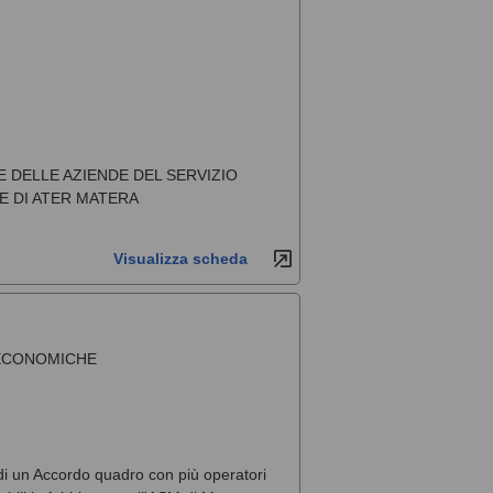
 DELLE AZIENDE DEL SERVIZIO
E DI ATER MATERA
Visualizza scheda
 ECONOMICHE
 di un Accordo quadro con più operatori