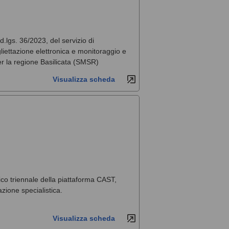
 d.lgs. 36/2023, del servizio di
liettazione elettronica e monitoraggio e
per la regione Basilicata (SMSR)
Visualizza scheda
co triennale della piattaforma CAST,
zione specialistica.
Visualizza scheda