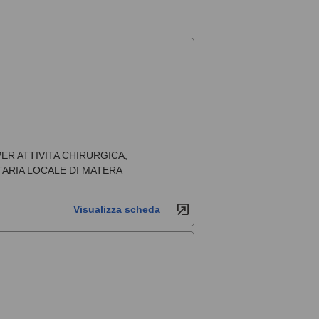
R ATTIVITA CHIRURGICA,
TARIA LOCALE DI MATERA
Visualizza scheda