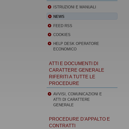
ISTRUZIONI E MANUALI
NEWS
FEED RSS
COOKIES
HELP DESK OPERATORE
ECONOMICO
ATTI E DOCUMENTI DI
CARATTERE GENERALE
RIFERITI A TUTTE LE
PROCEDURE
AVVISI, COMUNICAZIONI E
ATTI DI CARATTERE
GENERALE
PROCEDURE D'APPALTO E
CONTRATTI