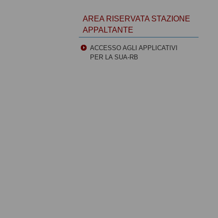
AREA RISERVATA STAZIONE
APPALTANTE
ACCESSO AGLI APPLICATIVI
PER LA SUA-RB