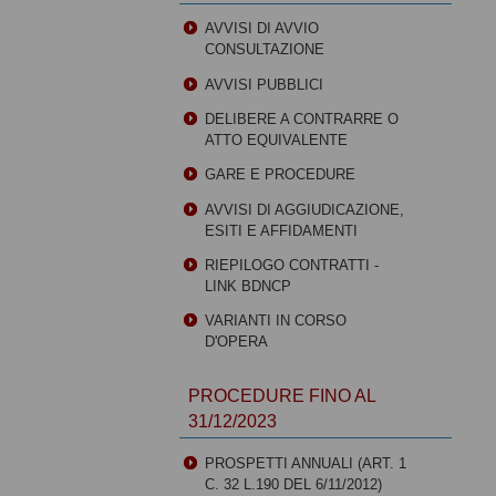
AVVISI DI AVVIO
CONSULTAZIONE
AVVISI PUBBLICI
DELIBERE A CONTRARRE O
ATTO EQUIVALENTE
GARE E PROCEDURE
AVVISI DI AGGIUDICAZIONE,
ESITI E AFFIDAMENTI
RIEPILOGO CONTRATTI -
LINK BDNCP
VARIANTI IN CORSO
D'OPERA
PROCEDURE FINO AL
31/12/2023
PROSPETTI ANNUALI (ART. 1
C. 32 L.190 DEL 6/11/2012)