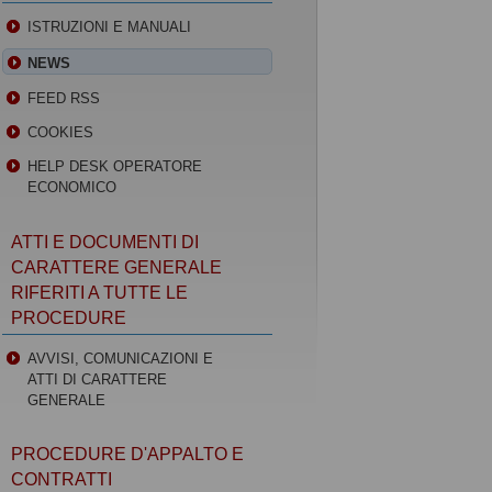
ISTRUZIONI E MANUALI
NEWS
FEED RSS
COOKIES
HELP DESK OPERATORE
ECONOMICO
ATTI E DOCUMENTI DI
CARATTERE GENERALE
RIFERITI A TUTTE LE
PROCEDURE
AVVISI, COMUNICAZIONI E
ATTI DI CARATTERE
GENERALE
PROCEDURE D'APPALTO E
CONTRATTI