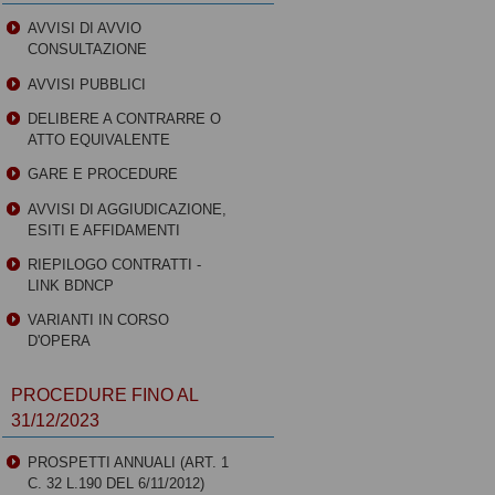
AVVISI DI AVVIO
CONSULTAZIONE
AVVISI PUBBLICI
DELIBERE A CONTRARRE O
ATTO EQUIVALENTE
GARE E PROCEDURE
AVVISI DI AGGIUDICAZIONE,
ESITI E AFFIDAMENTI
RIEPILOGO CONTRATTI -
LINK BDNCP
VARIANTI IN CORSO
D'OPERA
PROCEDURE FINO AL
31/12/2023
PROSPETTI ANNUALI (ART. 1
C. 32 L.190 DEL 6/11/2012)