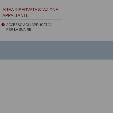
AREA RISERVATA STAZIONE
APPALTANTE
ACCESSO AGLI APPLICATIVI
PER LA SUA-RB