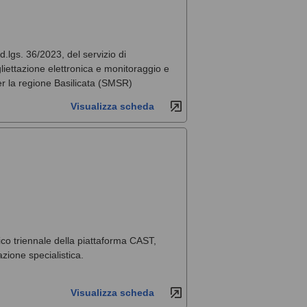
 d.lgs. 36/2023, del servizio di
liettazione elettronica e monitoraggio e
per la regione Basilicata (SMSR)
Visualizza scheda
co triennale della piattaforma CAST,
zione specialistica.
Visualizza scheda