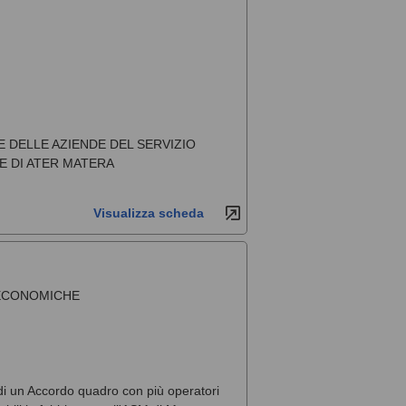
 DELLE AZIENDE DEL SERVIZIO
E DI ATER MATERA
Visualizza scheda
 ECONOMICHE
 di un Accordo quadro con più operatori