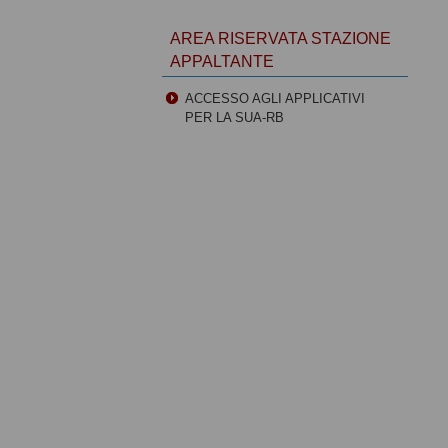
AREA RISERVATA STAZIONE
APPALTANTE
ACCESSO AGLI APPLICATIVI
PER LA SUA-RB