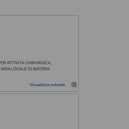
R ATTIVITA CHIRURGICA,
TARIA LOCALE DI MATERA
Visualizza scheda