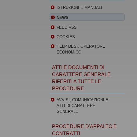
ISTRUZIONI E MANUALI
NEWS
FEED RSS
COOKIES
HELP DESK OPERATORE
ECONOMICO
ATTI E DOCUMENTI DI
CARATTERE GENERALE
RIFERITI A TUTTE LE
PROCEDURE
AVVISI, COMUNICAZIONI E
ATTI DI CARATTERE
GENERALE
PROCEDURE D'APPALTO E
CONTRATTI