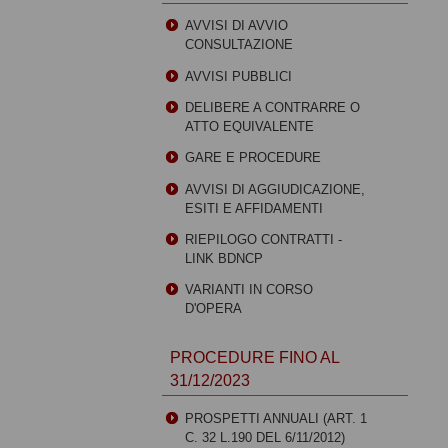
AVVISI DI AVVIO
CONSULTAZIONE
AVVISI PUBBLICI
DELIBERE A CONTRARRE O
ATTO EQUIVALENTE
GARE E PROCEDURE
AVVISI DI AGGIUDICAZIONE,
ESITI E AFFIDAMENTI
RIEPILOGO CONTRATTI -
LINK BDNCP
VARIANTI IN CORSO
D'OPERA
PROCEDURE FINO AL
31/12/2023
PROSPETTI ANNUALI (ART. 1
C. 32 L.190 DEL 6/11/2012)