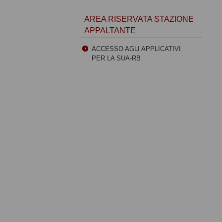
AREA RISERVATA STAZIONE
APPALTANTE
ACCESSO AGLI APPLICATIVI
PER LA SUA-RB