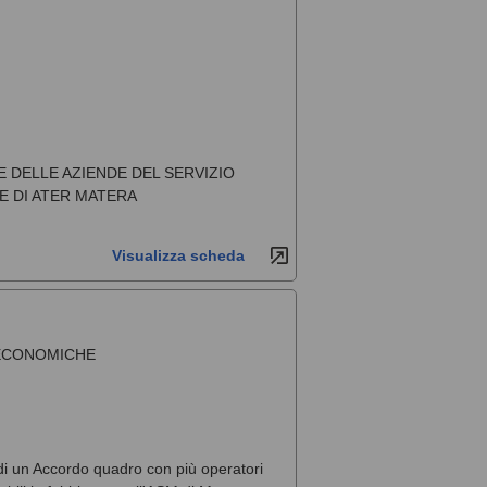
 DELLE AZIENDE DEL SERVIZIO
E DI ATER MATERA
Visualizza scheda
 ECONOMICHE
 di un Accordo quadro con più operatori