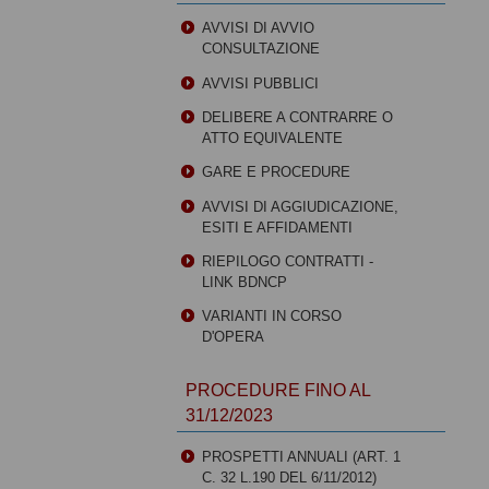
AVVISI DI AVVIO
CONSULTAZIONE
AVVISI PUBBLICI
DELIBERE A CONTRARRE O
ATTO EQUIVALENTE
GARE E PROCEDURE
AVVISI DI AGGIUDICAZIONE,
ESITI E AFFIDAMENTI
RIEPILOGO CONTRATTI -
LINK BDNCP
VARIANTI IN CORSO
D'OPERA
PROCEDURE FINO AL
31/12/2023
PROSPETTI ANNUALI (ART. 1
C. 32 L.190 DEL 6/11/2012)