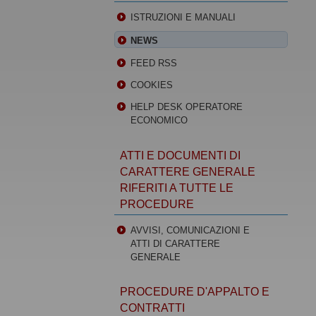
ISTRUZIONI E MANUALI
NEWS
FEED RSS
COOKIES
HELP DESK OPERATORE
ECONOMICO
ATTI E DOCUMENTI DI
CARATTERE GENERALE
RIFERITI A TUTTE LE
PROCEDURE
AVVISI, COMUNICAZIONI E
ATTI DI CARATTERE
GENERALE
PROCEDURE D'APPALTO E
CONTRATTI