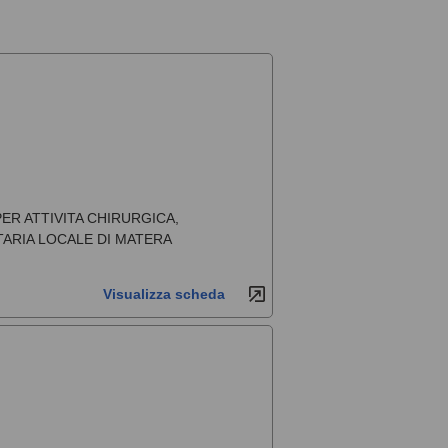
R ATTIVITA CHIRURGICA,
TARIA LOCALE DI MATERA
Visualizza scheda