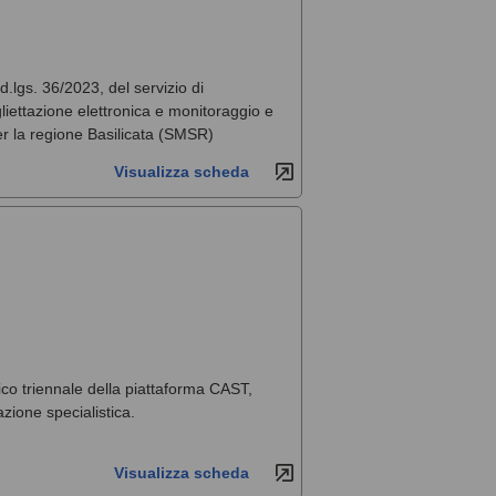
 d.lgs. 36/2023, del servizio di
liettazione elettronica e monitoraggio e
per la regione Basilicata (SMSR)
Visualizza scheda
co triennale della piattaforma CAST,
zione specialistica.
Visualizza scheda