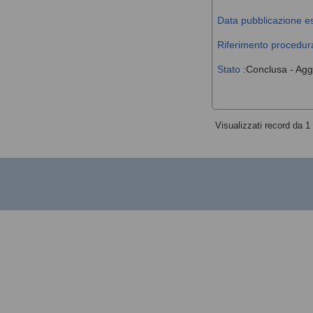
Data pubblicazione es
Riferimento procedura
Stato :
Conclusa - Agg
Visualizzati record da 1