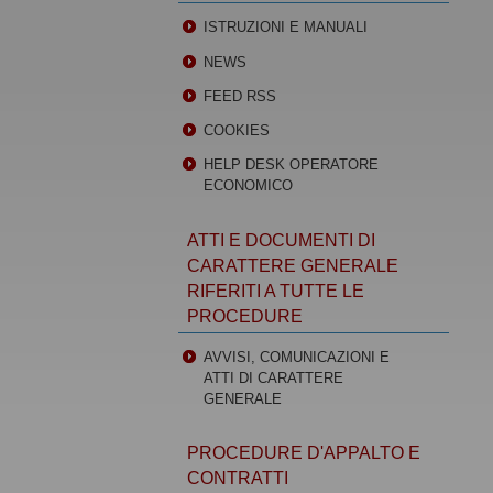
ISTRUZIONI E MANUALI
NEWS
FEED RSS
COOKIES
HELP DESK OPERATORE
ECONOMICO
ATTI E DOCUMENTI DI
CARATTERE GENERALE
RIFERITI A TUTTE LE
PROCEDURE
AVVISI, COMUNICAZIONI E
ATTI DI CARATTERE
GENERALE
PROCEDURE D'APPALTO E
CONTRATTI