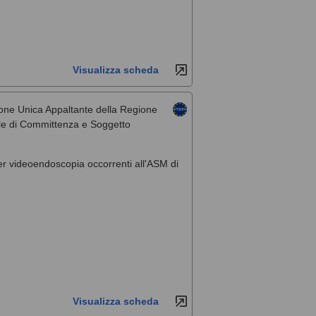
Visualizza scheda
one Unica Appaltante della Regione
rale di Committenza e Soggetto
per videoendoscopia occorrenti all'ASM di
Visualizza scheda