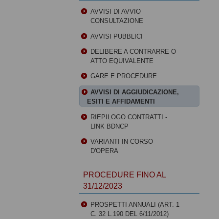
AVVISI DI AVVIO
CONSULTAZIONE
AVVISI PUBBLICI
DELIBERE A CONTRARRE O
ATTO EQUIVALENTE
GARE E PROCEDURE
AVVISI DI AGGIUDICAZIONE,
ESITI E AFFIDAMENTI
RIEPILOGO CONTRATTI -
LINK BDNCP
VARIANTI IN CORSO
D'OPERA
PROCEDURE FINO AL
31/12/2023
PROSPETTI ANNUALI (ART. 1
C. 32 L.190 DEL 6/11/2012)