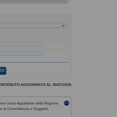
ONTENUTO AGGIORNATO AL 30/07/2026
one Unica Appaltante della Regione
rale di Committenza e Soggetto