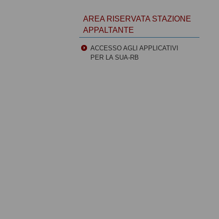
AREA RISERVATA STAZIONE
APPALTANTE
ACCESSO AGLI APPLICATIVI
PER LA SUA-RB