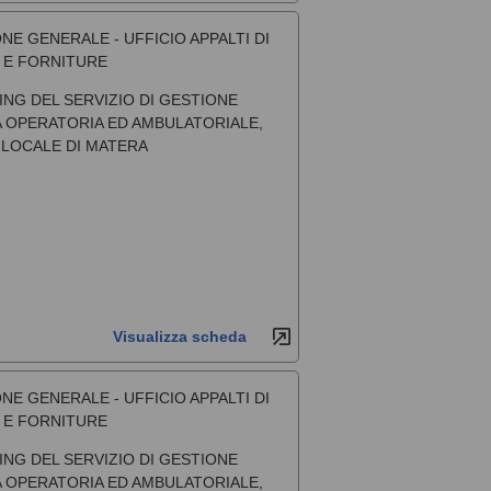
NE GENERALE - UFFICIO APPALTI DI
I E FORNITURE
NG DEL SERVIZIO DI GESTIONE
A OPERATORIA ED AMBULATORIALE,
 LOCALE DI MATERA
Visualizza scheda
NE GENERALE - UFFICIO APPALTI DI
I E FORNITURE
NG DEL SERVIZIO DI GESTIONE
A OPERATORIA ED AMBULATORIALE,