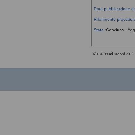
Data pubblicazione es
Riferimento procedura
Stato :
Conclusa - Agg
Visualizzati record da 1