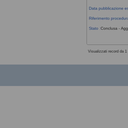
Data pubblicazione es
Riferimento procedura
Stato :
Conclusa - Agg
Visualizzati record da 1