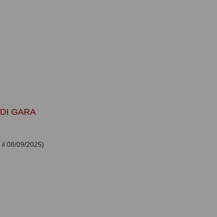
DI GARA
 il 08/09/2025)