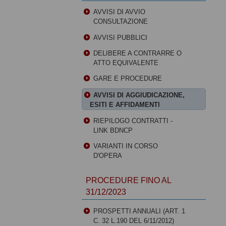
AVVISI DI AVVIO
CONSULTAZIONE
AVVISI PUBBLICI
DELIBERE A CONTRARRE O
ATTO EQUIVALENTE
GARE E PROCEDURE
AVVISI DI AGGIUDICAZIONE,
ESITI E AFFIDAMENTI
RIEPILOGO CONTRATTI -
LINK BDNCP
VARIANTI IN CORSO
D'OPERA
PROCEDURE FINO AL
31/12/2023
PROSPETTI ANNUALI (ART. 1
C. 32 L.190 DEL 6/11/2012)