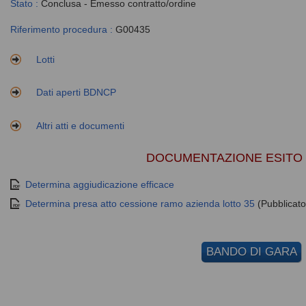
Stato :
Conclusa - Emesso contratto/ordine
Riferimento procedura :
G00435
Lotti
Dati aperti BDNCP
Altri atti e documenti
DOCUMENTAZIONE ESITO 
Determina aggiudicazione efficace
Determina presa atto cessione ramo azienda lotto 35
(Pubblicato