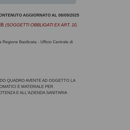
ONTENUTO AGGIORNATO AL 08/09/2025
RB
(SOGGETTI OBBLIGATI EX ART. 10,
Regione Basilicata - Ufficio Centrale di
RDO QUADRO AVENTE AD OGGETTO LA
OMATICI E MATERIALE PER
OTENZA E ALL'AZIENDA SANITARIA