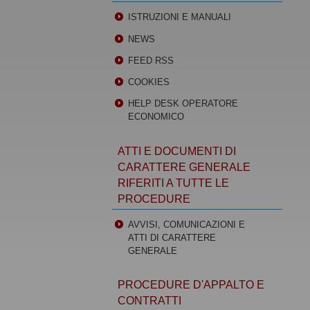
ISTRUZIONI E MANUALI
NEWS
FEED RSS
COOKIES
HELP DESK OPERATORE
ECONOMICO
ATTI E DOCUMENTI DI
CARATTERE GENERALE
RIFERITI A TUTTE LE
PROCEDURE
AVVISI, COMUNICAZIONI E
ATTI DI CARATTERE
GENERALE
PROCEDURE D'APPALTO E
CONTRATTI