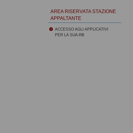
AREA RISERVATA STAZIONE
APPALTANTE
ACCESSO AGLI APPLICATIVI
PER LA SUA-RB