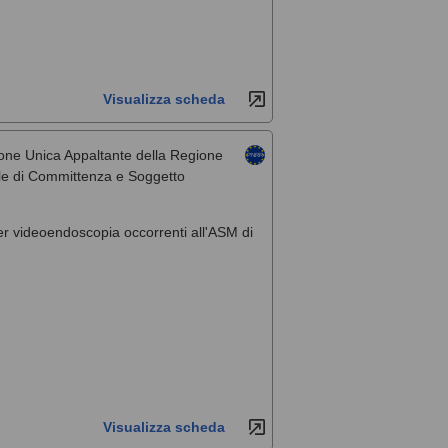
Visualizza scheda
one Unica Appaltante della Regione
rale di Committenza e Soggetto
per videoendoscopia occorrenti all'ASM di
Visualizza scheda