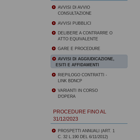
AVVISI DI AVVIO
CONSULTAZIONE
AVVISI PUBBLICI
DELIBERE A CONTRARRE O
ATTO EQUIVALENTE
GARE E PROCEDURE
AVVISI DI AGGIUDICAZIONE,
ESITI E AFFIDAMENTI
RIEPILOGO CONTRATTI -
LINK BDNCP
VARIANTI IN CORSO
D'OPERA
PROCEDURE FINO AL
31/12/2023
PROSPETTI ANNUALI (ART. 1
C. 32 L.190 DEL 6/11/2012)