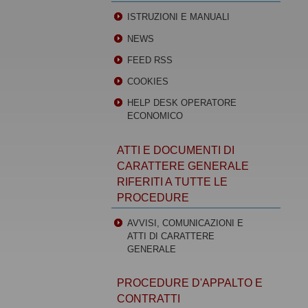
ISTRUZIONI E MANUALI
NEWS
FEED RSS
COOKIES
HELP DESK OPERATORE
ECONOMICO
ATTI E DOCUMENTI DI
CARATTERE GENERALE
RIFERITI A TUTTE LE
PROCEDURE
AVVISI, COMUNICAZIONI E
ATTI DI CARATTERE
GENERALE
PROCEDURE D'APPALTO E
CONTRATTI