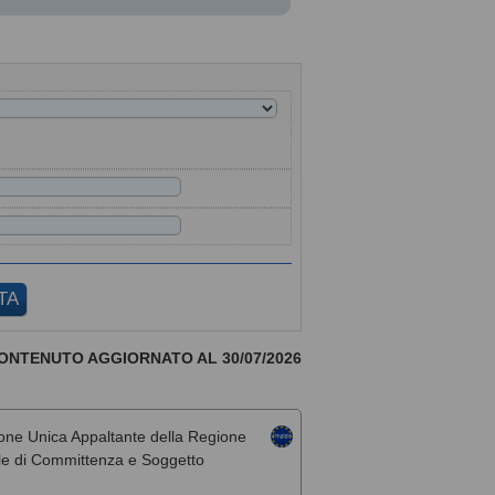
ONTENUTO AGGIORNATO AL 30/07/2026
one Unica Appaltante della Regione
rale di Committenza e Soggetto