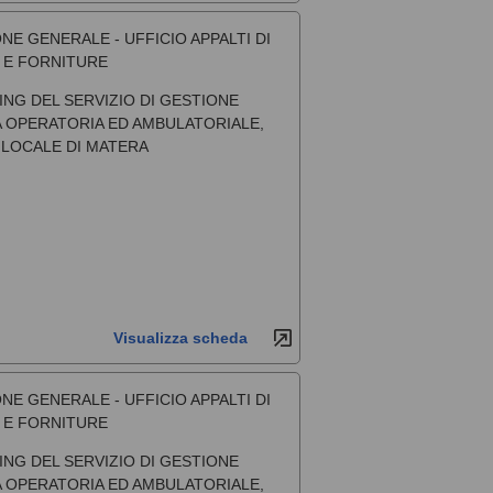
NE GENERALE - UFFICIO APPALTI DI
I E FORNITURE
NG DEL SERVIZIO DI GESTIONE
A OPERATORIA ED AMBULATORIALE,
 LOCALE DI MATERA
Visualizza scheda
NE GENERALE - UFFICIO APPALTI DI
I E FORNITURE
NG DEL SERVIZIO DI GESTIONE
A OPERATORIA ED AMBULATORIALE,