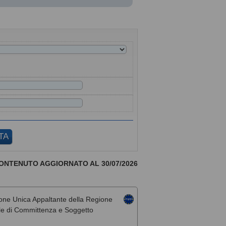
ONTENUTO AGGIORNATO AL 30/07/2026
one Unica Appaltante della Regione
rale di Committenza e Soggetto