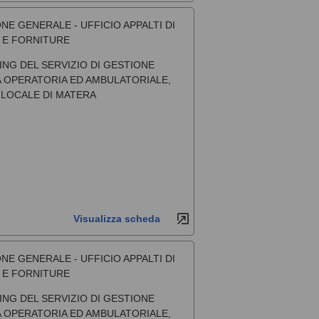
NE GENERALE - UFFICIO APPALTI DI
I E FORNITURE
NG DEL SERVIZIO DI GESTIONE
A OPERATORIA ED AMBULATORIALE,
 LOCALE DI MATERA
Visualizza scheda
NE GENERALE - UFFICIO APPALTI DI
I E FORNITURE
NG DEL SERVIZIO DI GESTIONE
A OPERATORIA ED AMBULATORIALE,