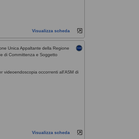
Visualizza scheda
one Unica Appaltante della Regione
rale di Committenza e Soggetto
per videoendoscopia occorrenti all'ASM di
Visualizza scheda