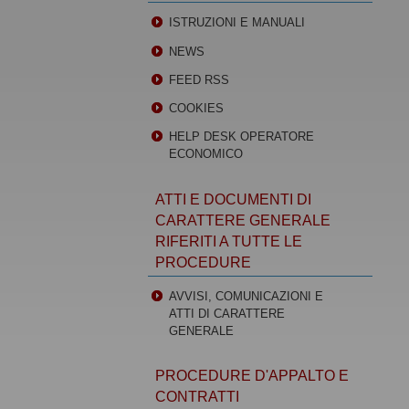
ISTRUZIONI E MANUALI
NEWS
FEED RSS
COOKIES
HELP DESK OPERATORE
ECONOMICO
ATTI E DOCUMENTI DI
CARATTERE GENERALE
RIFERITI A TUTTE LE
PROCEDURE
AVVISI, COMUNICAZIONI E
ATTI DI CARATTERE
GENERALE
PROCEDURE D'APPALTO E
CONTRATTI