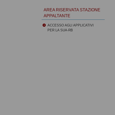
AREA RISERVATA STAZIONE
APPALTANTE
ACCESSO AGLI APPLICATIVI
PER LA SUA-RB