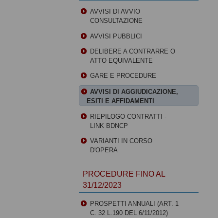
AVVISI DI AVVIO
CONSULTAZIONE
AVVISI PUBBLICI
DELIBERE A CONTRARRE O
ATTO EQUIVALENTE
GARE E PROCEDURE
AVVISI DI AGGIUDICAZIONE,
ESITI E AFFIDAMENTI
RIEPILOGO CONTRATTI -
LINK BDNCP
VARIANTI IN CORSO
D'OPERA
PROCEDURE FINO AL
31/12/2023
PROSPETTI ANNUALI (ART. 1
C. 32 L.190 DEL 6/11/2012)