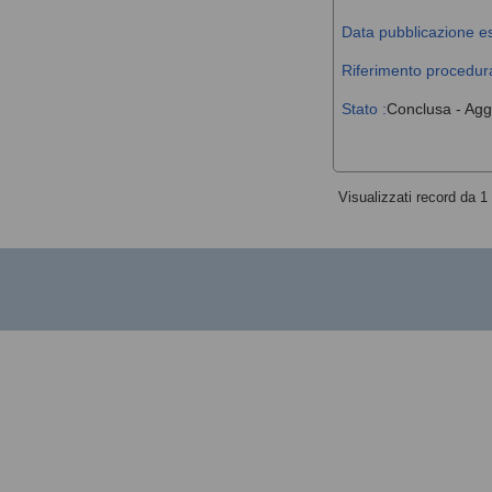
Data pubblicazione es
Riferimento procedura
Stato :
Conclusa - Agg
Visualizzati record da 1