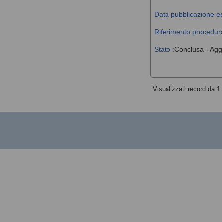
Data pubblicazione es
Riferimento procedura
Stato :
Conclusa - Agg
Visualizzati record da 1