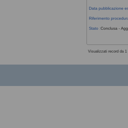
Data pubblicazione es
Riferimento procedura
Stato :
Conclusa - Agg
Visualizzati record da 1