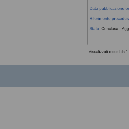
Data pubblicazione es
Riferimento procedura
Stato :
Conclusa - Agg
Visualizzati record da 1