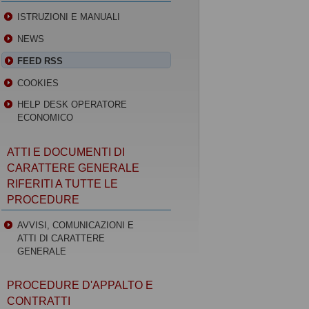
ISTRUZIONI E MANUALI
NEWS
FEED RSS
COOKIES
HELP DESK OPERATORE
ECONOMICO
ATTI E DOCUMENTI DI
CARATTERE GENERALE
RIFERITI A TUTTE LE
PROCEDURE
AVVISI, COMUNICAZIONI E
ATTI DI CARATTERE
GENERALE
PROCEDURE D'APPALTO E
CONTRATTI