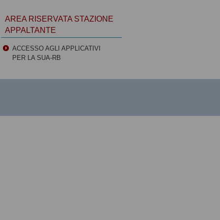
AREA RISERVATA STAZIONE
APPALTANTE
ACCESSO AGLI APPLICATIVI
PER LA SUA-RB