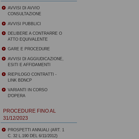
AVVISI DI AVVIO
CONSULTAZIONE
AVVISI PUBBLICI
DELIBERE A CONTRARRE O
ATTO EQUIVALENTE
GARE E PROCEDURE
AVVISI DI AGGIUDICAZIONE,
ESITI E AFFIDAMENTI
RIEPILOGO CONTRATTI -
LINK BDNCP
VARIANTI IN CORSO
D'OPERA
PROCEDURE FINO AL
31/12/2023
PROSPETTI ANNUALI (ART. 1
C. 32 L.190 DEL 6/11/2012)