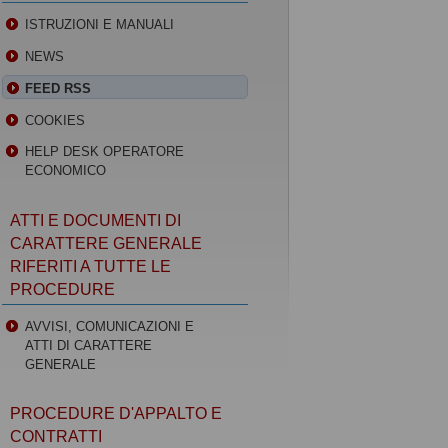
ISTRUZIONI E MANUALI
NEWS
FEED RSS
COOKIES
HELP DESK OPERATORE
ECONOMICO
ATTI E DOCUMENTI DI
CARATTERE GENERALE
RIFERITI A TUTTE LE
PROCEDURE
AVVISI, COMUNICAZIONI E
ATTI DI CARATTERE
GENERALE
PROCEDURE D'APPALTO E
CONTRATTI