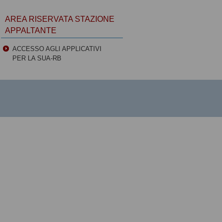
AREA RISERVATA STAZIONE
APPALTANTE
ACCESSO AGLI APPLICATIVI
PER LA SUA-RB