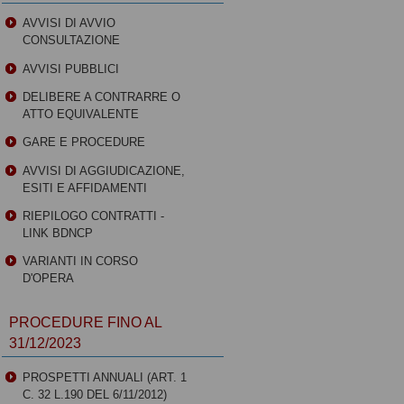
AVVISI DI AVVIO
CONSULTAZIONE
AVVISI PUBBLICI
DELIBERE A CONTRARRE O
ATTO EQUIVALENTE
GARE E PROCEDURE
AVVISI DI AGGIUDICAZIONE,
ESITI E AFFIDAMENTI
RIEPILOGO CONTRATTI -
LINK BDNCP
VARIANTI IN CORSO
D'OPERA
PROCEDURE FINO AL
31/12/2023
PROSPETTI ANNUALI (ART. 1
C. 32 L.190 DEL 6/11/2012)