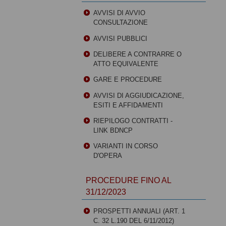
AVVISI DI AVVIO
CONSULTAZIONE
AVVISI PUBBLICI
DELIBERE A CONTRARRE O
ATTO EQUIVALENTE
GARE E PROCEDURE
AVVISI DI AGGIUDICAZIONE,
ESITI E AFFIDAMENTI
RIEPILOGO CONTRATTI -
LINK BDNCP
VARIANTI IN CORSO
D'OPERA
PROCEDURE FINO AL
31/12/2023
PROSPETTI ANNUALI (ART. 1
C. 32 L.190 DEL 6/11/2012)