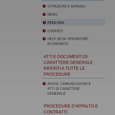
ISTRUZIONI E MANUALI
NEWS
FEED RSS
COOKIES
HELP DESK OPERATORE
ECONOMICO
ATTI E DOCUMENTI DI
CARATTERE GENERALE
RIFERITI A TUTTE LE
PROCEDURE
AVVISI, COMUNICAZIONI E
ATTI DI CARATTERE
GENERALE
PROCEDURE D'APPALTO E
CONTRATTI