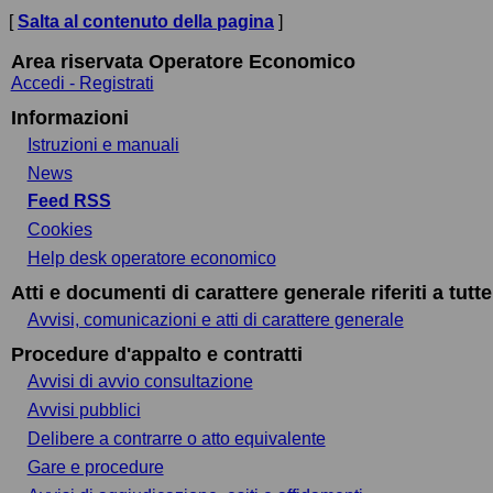
[
Salta al contenuto della pagina
]
Area riservata Operatore Economico
Accedi - Registrati
Informazioni
Istruzioni e manuali
News
Feed RSS
Cookies
Help desk operatore economico
Atti e documenti di carattere generale riferiti a tutt
Avvisi, comunicazioni e atti di carattere generale
Procedure d'appalto e contratti
Avvisi di avvio consultazione
Avvisi pubblici
Delibere a contrarre o atto equivalente
Gare e procedure