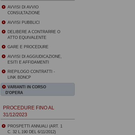
AVVISI DI AVVIO
CONSULTAZIONE
AVVISI PUBBLICI
DELIBERE A CONTRARRE O
ATTO EQUIVALENTE
GARE E PROCEDURE
AVVISI DI AGGIUDICAZIONE,
ESITI E AFFIDAMENTI
RIEPILOGO CONTRATTI -
LINK BDNCP
VARIANTI IN CORSO
D'OPERA
PROCEDURE FINO AL
31/12/2023
PROSPETTI ANNUALI (ART. 1
C. 32 L.190 DEL 6/11/2012)