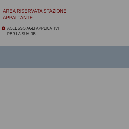
AREA RISERVATA STAZIONE
APPALTANTE
ACCESSO AGLI APPLICATIVI
PER LA SUA-RB