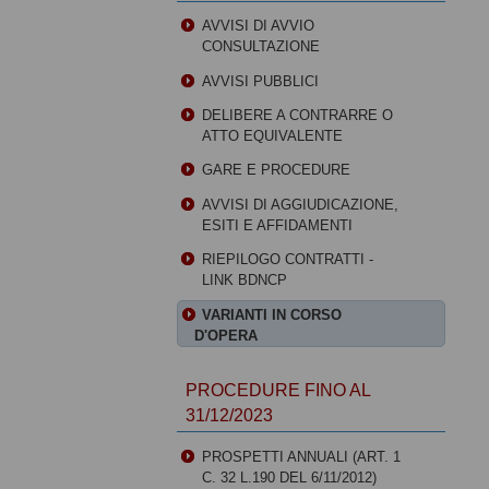
AVVISI DI AVVIO
CONSULTAZIONE
AVVISI PUBBLICI
DELIBERE A CONTRARRE O
ATTO EQUIVALENTE
GARE E PROCEDURE
AVVISI DI AGGIUDICAZIONE,
ESITI E AFFIDAMENTI
RIEPILOGO CONTRATTI -
LINK BDNCP
VARIANTI IN CORSO
D'OPERA
PROCEDURE FINO AL
31/12/2023
PROSPETTI ANNUALI (ART. 1
C. 32 L.190 DEL 6/11/2012)