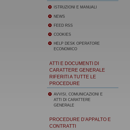
ISTRUZIONI E MANUALI
NEWS
FEED RSS
COOKIES
HELP DESK OPERATORE
ECONOMICO
ATTI E DOCUMENTI DI
CARATTERE GENERALE
RIFERITI A TUTTE LE
PROCEDURE
AVVISI, COMUNICAZIONI E
ATTI DI CARATTERE
GENERALE
PROCEDURE D'APPALTO E
CONTRATTI