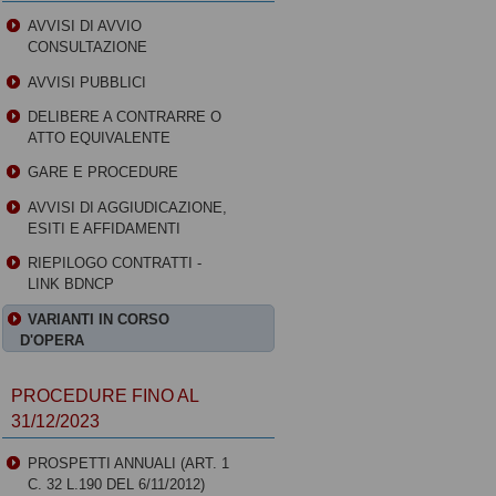
AVVISI DI AVVIO
CONSULTAZIONE
AVVISI PUBBLICI
DELIBERE A CONTRARRE O
ATTO EQUIVALENTE
GARE E PROCEDURE
AVVISI DI AGGIUDICAZIONE,
ESITI E AFFIDAMENTI
RIEPILOGO CONTRATTI -
LINK BDNCP
VARIANTI IN CORSO
D'OPERA
PROCEDURE FINO AL
31/12/2023
PROSPETTI ANNUALI (ART. 1
C. 32 L.190 DEL 6/11/2012)