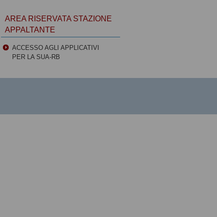
AREA RISERVATA STAZIONE
APPALTANTE
ACCESSO AGLI APPLICATIVI
PER LA SUA-RB