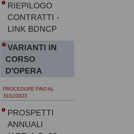
RIEPILOGO
CONTRATTI -
LINK BDNCP
VARIANTI IN
CORSO
D'OPERA
PROCEDURE FINO AL
31/12/2023
PROSPETTI
ANNUALI