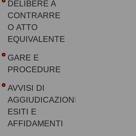
DELIBERE A
CONTRARRE
O ATTO
EQUIVALENTE
GARE E
PROCEDURE
AVVISI DI
AGGIUDICAZIONE,
ESITI E
AFFIDAMENTI