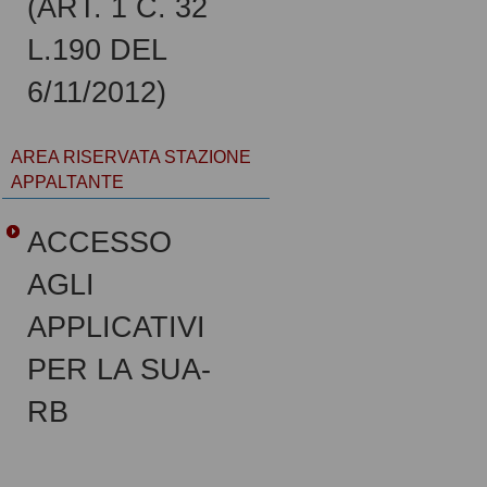
(ART. 1 C. 32
L.190 DEL
6/11/2012)
AREA RISERVATA STAZIONE
APPALTANTE
ACCESSO
AGLI
APPLICATIVI
PER LA SUA-
RB