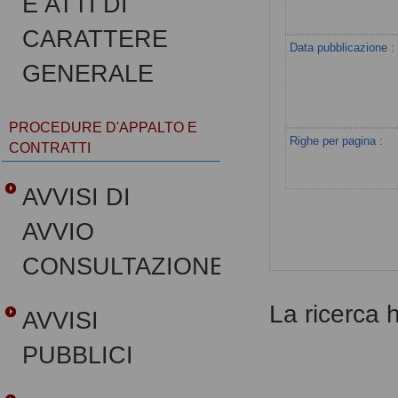
E ATTI DI
CARATTERE
Data pubblicazione :
GENERALE
PROCEDURE D'APPALTO E
Righe per pagina :
CONTRATTI
AVVISI DI
AVVIO
CONSULTAZIONE
La ricerca ha
AVVISI
PUBBLICI