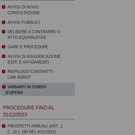
AVVISI DI AVVIO
CONSULTAZIONE
AVVISI PUBBLICI
DELIBERE A CONTRARRE O
ATTO EQUIVALENTE
GARE E PROCEDURE
AVVISI DI AGGIUDICAZIONE,
ESITI E AFFIDAMENTI
RIEPILOGO CONTRATTI -
LINK BDNCP
VARIANTI IN CORSO
D'OPERA
PROCEDURE FINO AL
31/12/2023
PROSPETTI ANNUALI (ART. 1
C. 32 L.190 DEL 6/11/2012)