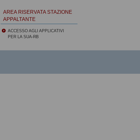
AREA RISERVATA STAZIONE
APPALTANTE
ACCESSO AGLI APPLICATIVI
PER LA SUA-RB