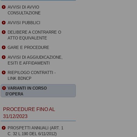
AVVISI DI AVVIO
CONSULTAZIONE
AVVISI PUBBLICI
DELIBERE A CONTRARRE O
ATTO EQUIVALENTE
GARE E PROCEDURE
AVVISI DI AGGIUDICAZIONE,
ESITI E AFFIDAMENTI
RIEPILOGO CONTRATTI -
LINK BDNCP
VARIANTI IN CORSO
D'OPERA
PROCEDURE FINO AL
31/12/2023
PROSPETTI ANNUALI (ART. 1
C. 32 L.190 DEL 6/11/2012)