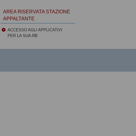
AREA RISERVATA STAZIONE
APPALTANTE
ACCESSO AGLI APPLICATIVI
PER LA SUA-RB