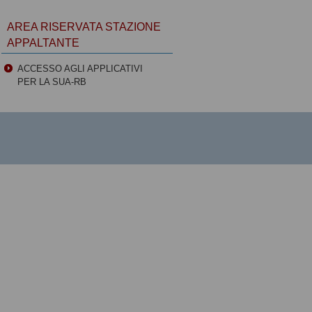
AREA RISERVATA STAZIONE
APPALTANTE
ACCESSO AGLI APPLICATIVI
PER LA SUA-RB