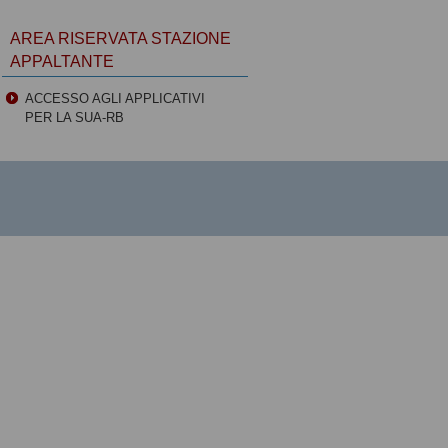
AREA RISERVATA STAZIONE
APPALTANTE
ACCESSO AGLI APPLICATIVI
PER LA SUA-RB