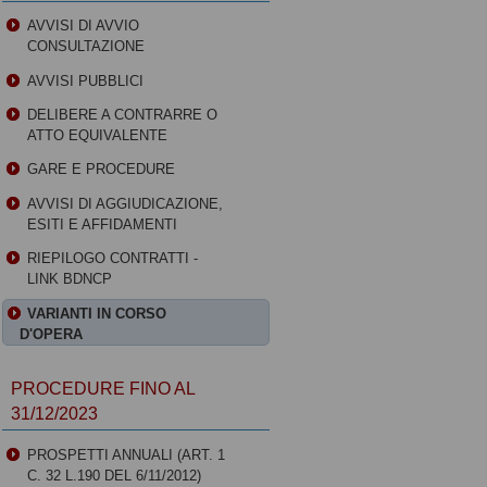
AVVISI DI AVVIO
CONSULTAZIONE
AVVISI PUBBLICI
DELIBERE A CONTRARRE O
ATTO EQUIVALENTE
GARE E PROCEDURE
AVVISI DI AGGIUDICAZIONE,
ESITI E AFFIDAMENTI
RIEPILOGO CONTRATTI -
LINK BDNCP
VARIANTI IN CORSO
D'OPERA
PROCEDURE FINO AL
31/12/2023
PROSPETTI ANNUALI (ART. 1
C. 32 L.190 DEL 6/11/2012)