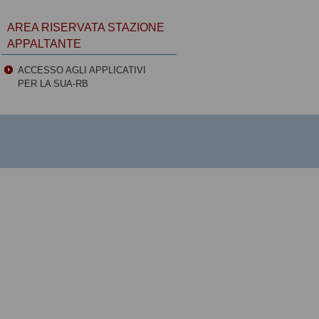
AREA RISERVATA STAZIONE
APPALTANTE
ACCESSO AGLI APPLICATIVI
PER LA SUA-RB